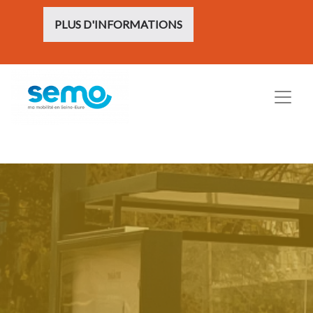
PLUS D'INFORMATIONS