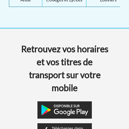
Retrouvez vos horaires
et vos titres de
transport sur votre
mobile