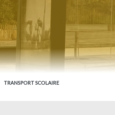
TRANSPORT SCOLAIRE