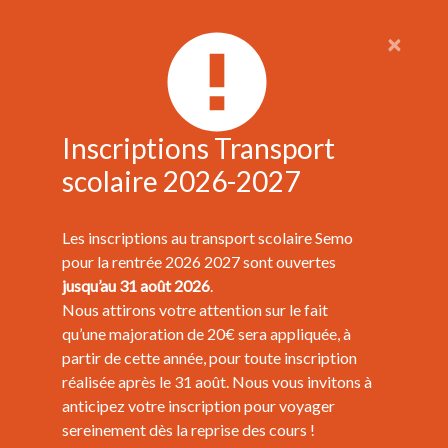
×
Inscriptions Transport
scolaire 2026-2027
Les inscriptions au transport scolaire Semo
pour la rentrée 2026 2027 sont ouvertes
jusqu’au 31 août 2026
.
Nous attirons votre attention sur le fait
qu’une majoration de 20€ sera appliquée, à
partir de cette année, pour toute inscription
réalisée après le 31 août. Nous vous invitons à
anticipez votre inscription pour voyager
sereinement dès la reprise des cours !