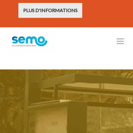
PLUS D'INFORMATIONS