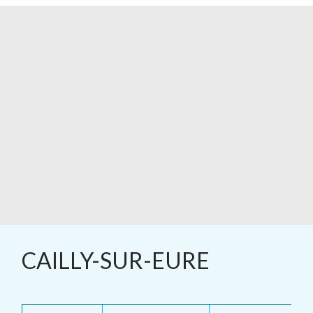
CAILLY-SUR-EURE