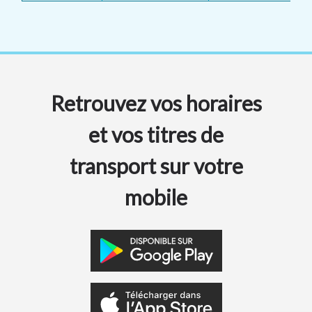
Retrouvez vos horaires
et vos titres de
transport sur votre
mobile