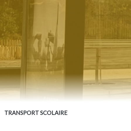
TRANSPORT SCOLAIRE