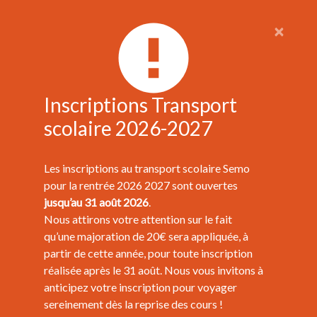
×
Inscriptions Transport
scolaire 2026-2027
Les inscriptions au transport scolaire Semo
pour la rentrée 2026 2027 sont ouvertes
jusqu’au 31 août 2026
.
Nous attirons votre attention sur le fait
qu’une majoration de 20€ sera appliquée, à
partir de cette année, pour toute inscription
réalisée après le 31 août. Nous vous invitons à
anticipez votre inscription pour voyager
sereinement dès la reprise des cours !