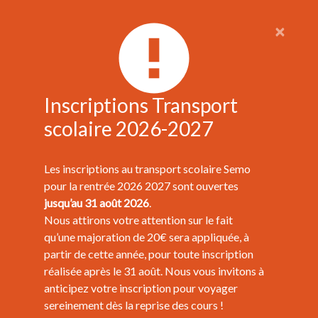
×
Inscriptions Transport
scolaire 2026-2027
Les inscriptions au transport scolaire Semo
pour la rentrée 2026 2027 sont ouvertes
jusqu’au 31 août 2026
.
Nous attirons votre attention sur le fait
qu’une majoration de 20€ sera appliquée, à
partir de cette année, pour toute inscription
réalisée après le 31 août. Nous vous invitons à
anticipez votre inscription pour voyager
sereinement dès la reprise des cours !