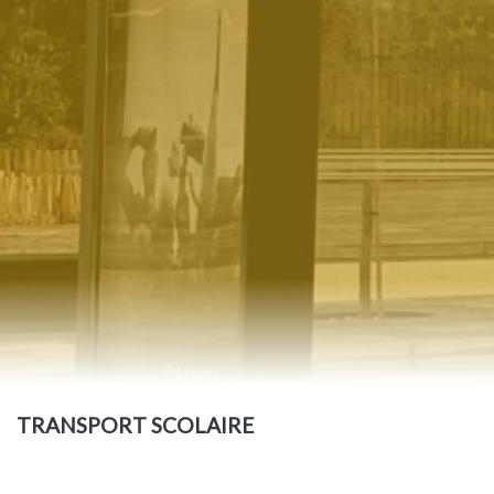
TRANSPORT SCOLAIRE