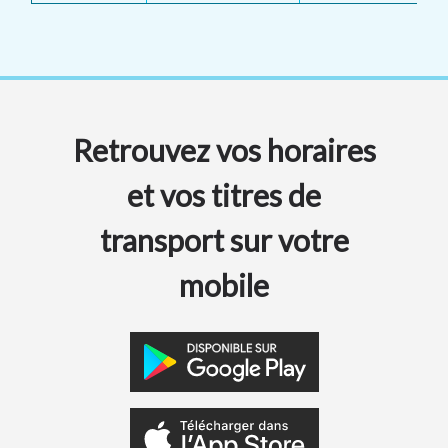
Retrouvez vos horaires
et vos titres de
transport sur votre
mobile