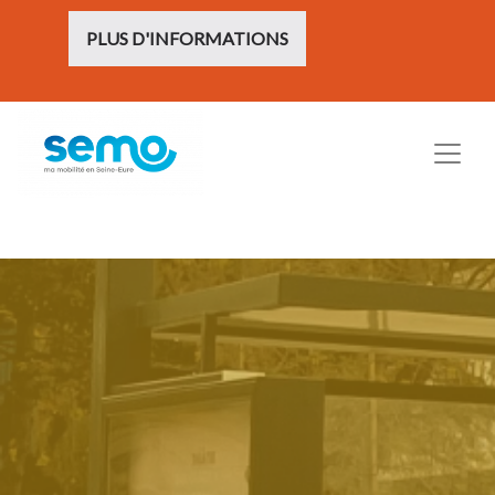
PLUS D'INFORMATIONS