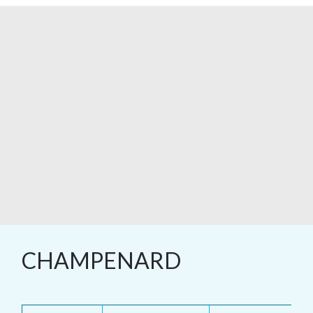
CHAMPENARD