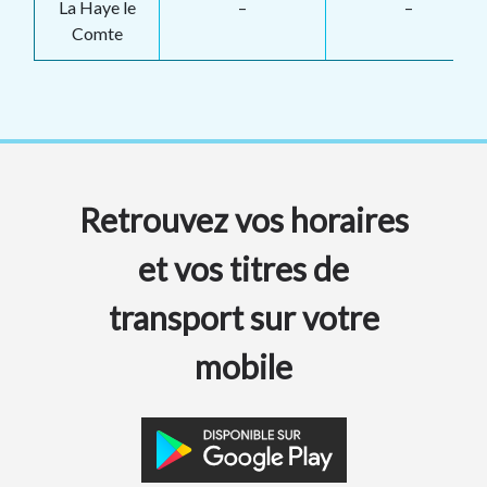
La Haye le
–
–
Comte
Retrouvez vos horaires
et vos titres de
transport sur votre
mobile