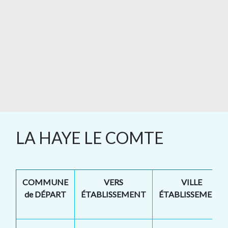
LA HAYE LE COMTE
COMMUNE
VERS
VILLE
de DÉPART
ÉTABLISSEMENT
ÉTABLISSEMENT