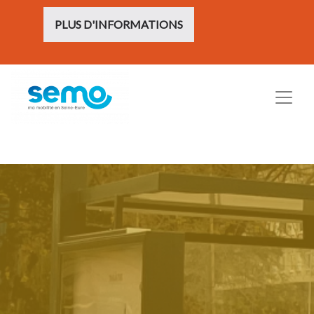
PLUS D'INFORMATIONS