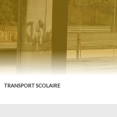
TRANSPORT SCOLAIRE