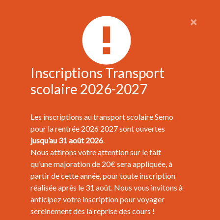
×
Inscriptions Transport
scolaire 2026-2027
Les inscriptions au transport scolaire Semo
pour la rentrée 2026 2027 sont ouvertes
jusqu’au 31 août 2026
.
Nous attirons votre attention sur le fait
qu’une majoration de 20€ sera appliquée, à
partir de cette année, pour toute inscription
réalisée après le 31 août. Nous vous invitons à
anticipez votre inscription pour voyager
sereinement dès la reprise des cours !