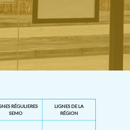
GNES RÉGULIERES
LIGNES DE LA
SEMO
RÉGION