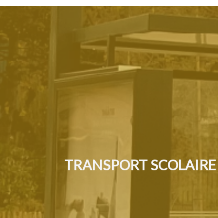
TRANSPORT SCOLAIRE