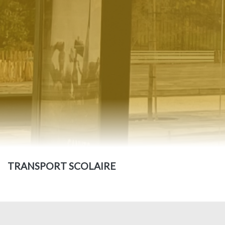
TRANSPORT SCOLAIRE