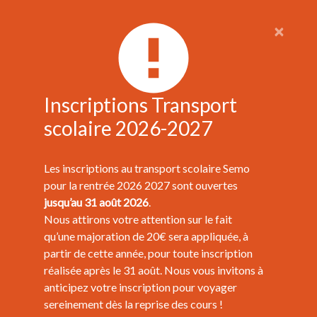
×
Inscriptions Transport
scolaire 2026-2027
Les inscriptions au transport scolaire Semo
pour la rentrée 2026 2027 sont ouvertes
jusqu’au 31 août 2026
.
Nous attirons votre attention sur le fait
qu’une majoration de 20€ sera appliquée, à
partir de cette année, pour toute inscription
réalisée après le 31 août. Nous vous invitons à
anticipez votre inscription pour voyager
sereinement dès la reprise des cours !