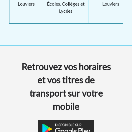
Louviers
Écoles, Collèges et
Louviers
Lycées
Retrouvez vos horaires
et vos titres de
transport sur votre
mobile