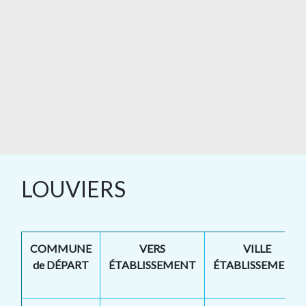
LOUVIERS
COMMUNE
VERS
VILLE
de DÉPART
ÉTABLISSEMENT
ÉTABLISSEMENT