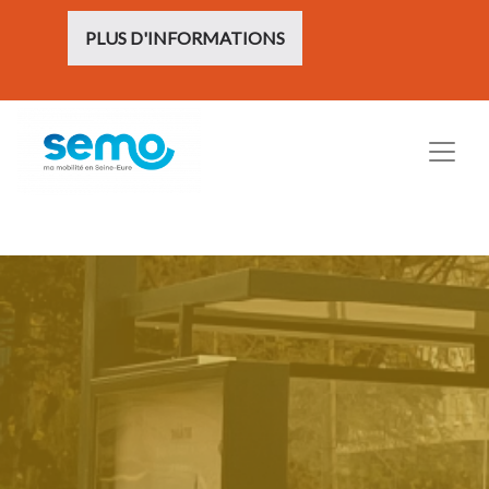
PLUS D'INFORMATIONS