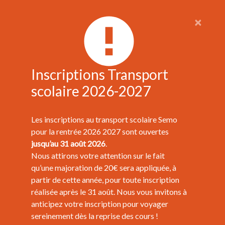
×
Inscriptions Transport
scolaire 2026-2027
Les inscriptions au transport scolaire Semo
pour la rentrée 2026 2027 sont ouvertes
jusqu’au 31 août 2026
.
Nous attirons votre attention sur le fait
qu’une majoration de 20€ sera appliquée, à
partir de cette année, pour toute inscription
réalisée après le 31 août. Nous vous invitons à
anticipez votre inscription pour voyager
sereinement dès la reprise des cours !