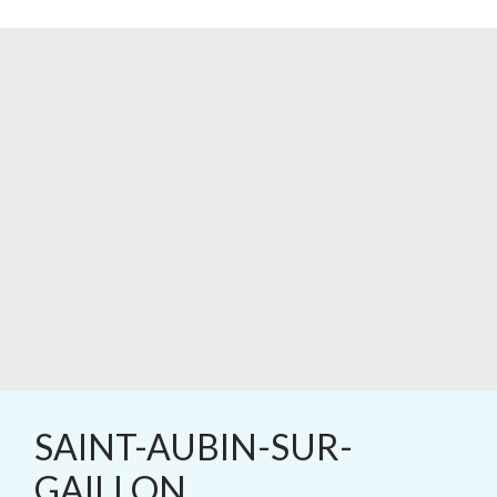
SAINT-AUBIN-SUR-
GAILLON