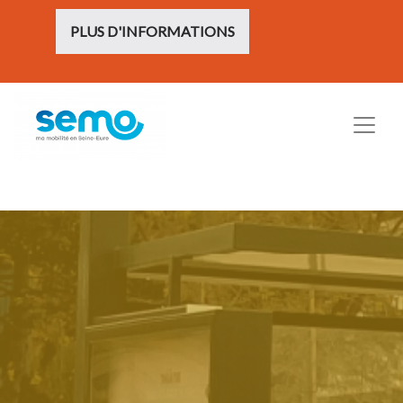
PLUS D'INFORMATIONS