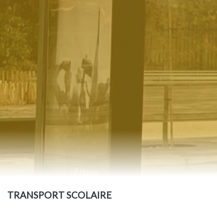
TRANSPORT SCOLAIRE