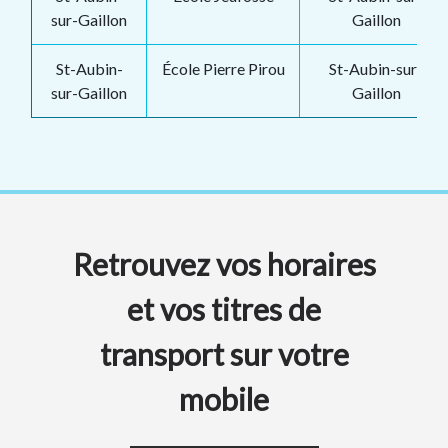
sur-Gaillon
Gaillon
St-Aubin-
École Pierre Pirou
St-Aubin-sur-
sur-Gaillon
Gaillon
Retrouvez vos horaires
et vos titres de
transport sur votre
mobile