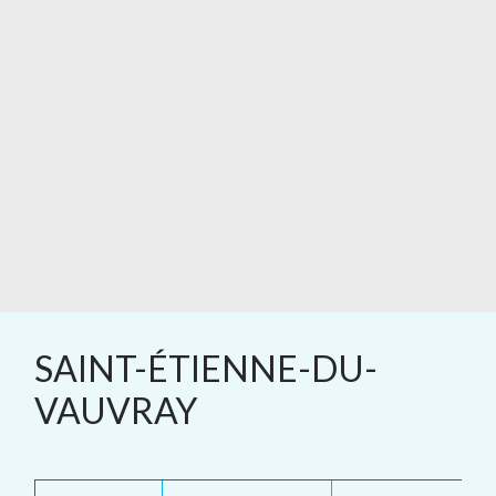
SAINT-ÉTIENNE-DU-
VAUVRAY