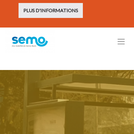
PLUS D'INFORMATIONS