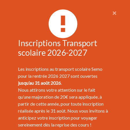
×
Inscriptions Transport
scolaire 2026-2027
Les inscriptions au transport scolaire Semo
pour la rentrée 2026 2027 sont ouvertes
jusqu’au 31 août 2026
.
Nous attirons votre attention sur le fait
qu’une majoration de 20€ sera appliquée, à
partir de cette année, pour toute inscription
réalisée après le 31 août. Nous vous invitons à
anticipez votre inscription pour voyager
sereinement dès la reprise des cours !