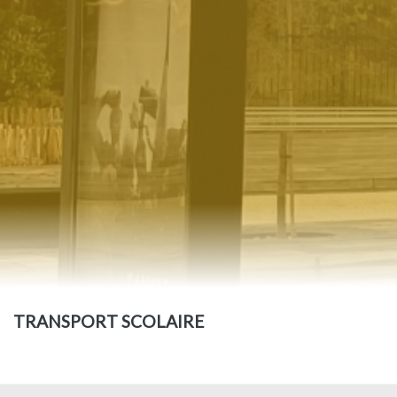
TRANSPORT SCOLAIRE