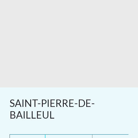
SAINT-PIERRE-DE-
BAILLEUL