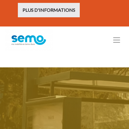
PLUS D'INFORMATIONS