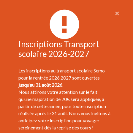
×
Inscriptions Transport
scolaire 2026-2027
Les inscriptions au transport scolaire Semo
pour la rentrée 2026 2027 sont ouvertes
jusqu’au 31 août 2026
.
Nous attirons votre attention sur le fait
qu’une majoration de 20€ sera appliquée, à
partir de cette année, pour toute inscription
réalisée après le 31 août. Nous vous invitons à
anticipez votre inscription pour voyager
sereinement dès la reprise des cours !