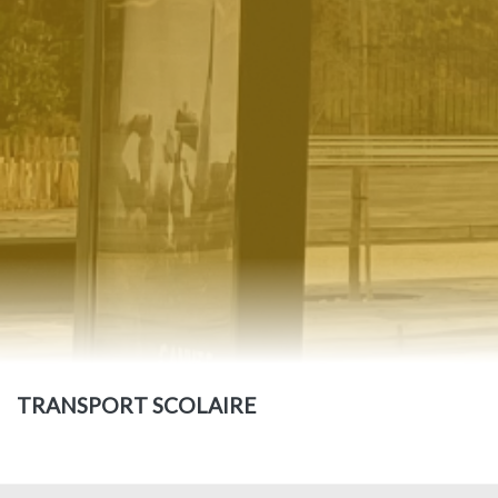
TRANSPORT SCOLAIRE